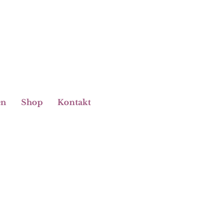
en
Shop
Kontakt