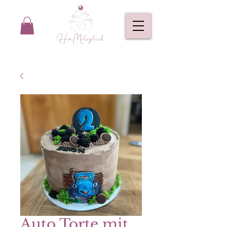
Auto Torte mit