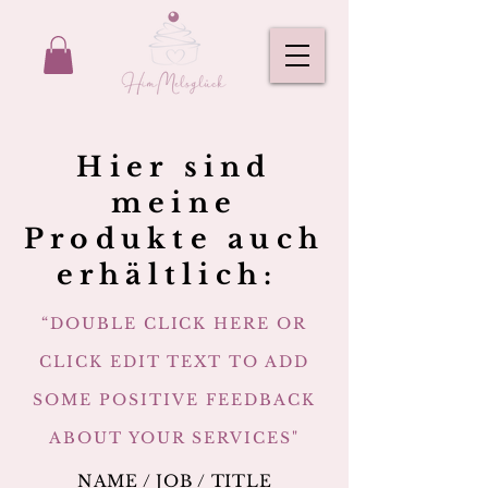
Hier sind
meine
Produkte auch
erhältlich:
“DOUBLE CLICK HERE OR
CLICK EDIT TEXT TO ADD
SOME POSITIVE FEEDBACK
ABOUT YOUR SERVICES"
NAME / JOB / TITLE