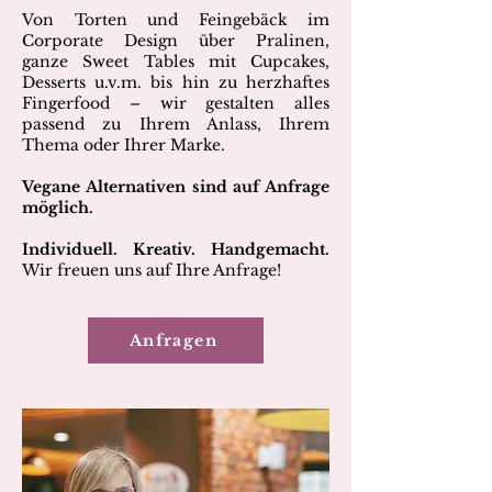
Von Torten und Feingebäck im
Corporate Design über Pralinen,
ganze Sweet Tables mit Cupcakes,
Desserts u.v.m. bis hin zu herzhaftes
Fingerfood – wir gestalten alles
passend zu Ihrem Anlass, Ihrem
Thema oder Ihrer Marke.
Vegane Alternativen sind auf Anfrage
möglich.
Individuell. Kreativ. Handgemacht.
Wir freuen uns auf Ihre Anfrage!
Anfragen