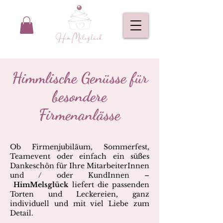
Himmlische Genüsse für
besondere
Firmenanlässe
Ob Firmenjubiläum, Sommerfest,
Teamevent oder einfach ein süßes
Dankeschön für Ihre MitarbeiterInnen
und / oder KundInnen –
HimMelsglück
liefert die passenden
Torten und Leckereien, ganz
individuell und mit viel Liebe zum
Detail.