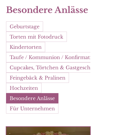
Besondere Anlässe
Geburtstage
Torten mit Fotodruck
Kindertorten
Taufe / Kommunion / Konfirmation
Cupcakes, Törtchen & Gastgeschenke
Feingebäck & Pralinen
Hochzeiten
Besondere Anlässe
Für Unternehmen